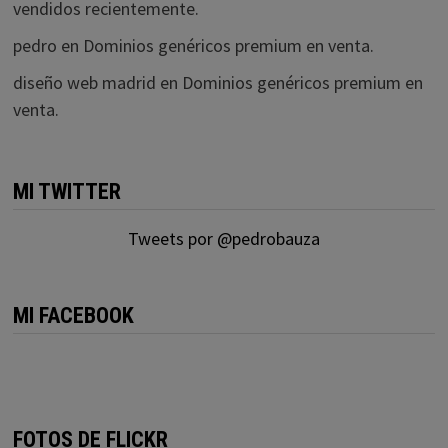
vendidos recientemente.
pedro
en
Dominios genéricos premium en venta.
diseño web madrid
en
Dominios genéricos premium en
venta.
MI TWITTER
Tweets por @pedrobauza
MI FACEBOOK
FOTOS DE FLICKR