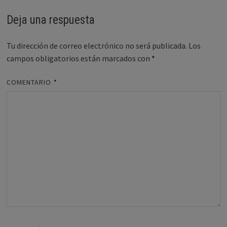
Deja una respuesta
Tu dirección de correo electrónico no será publicada.
Los
campos obligatorios están marcados con
*
COMENTARIO
*