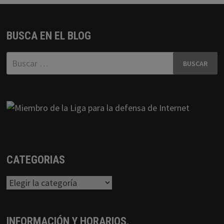
BUSCA EN EL BLOG
Buscar:
CATEGORIAS
Categorias
INFORMACIÓN Y HORARIOS.