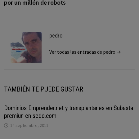
por un millón de robots
pedro
Ver todas las entradas de pedro →
TAMBIÉN TE PUEDE GUSTAR
Dominios Emprender.net y transplantar.es en Subasta
premiun en sedo.com
14 septiembre, 2011