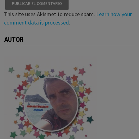
This site uses Akismet to reduce spam.
Learn how your
comment data is processed
.
AUTOR