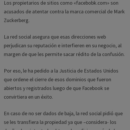
Los propietarios de sitios como «facebobk.com» son
acusados de atentar contra la marca comercial de Mark
Zuckerberg.
La red social asegura que esas direcciones web
perjudican su reputación e interfieren en su negocio, al
margen de que les permite sacar rédito de la confusión.
Por eso, le ha pedido a la Justicia de Estados Unidos
que ordene el cierre de esos dominios que fueron
abiertos y registrados luego de que Facebook se
convirtiera en un éxito.
En caso de no ser dados de baja, la red social pidió que
se les transfiera la propiedad ya que –considera- los