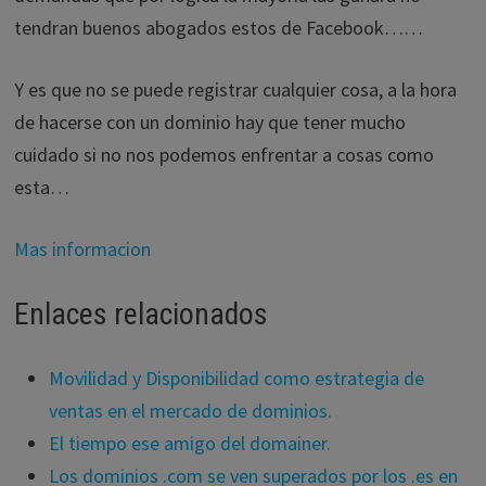
tendran buenos abogados estos de Facebook……
Y es que no se puede registrar cualquier cosa, a la hora
de hacerse con un dominio hay que tener mucho
cuidado si no nos podemos enfrentar a cosas como
esta…
Mas informacion
Enlaces relacionados
Movilidad y Disponibilidad como estrategia de
ventas en el mercado de dominios.
El tiempo ese amigo del domainer.
Los dominios .com se ven superados por los .es en