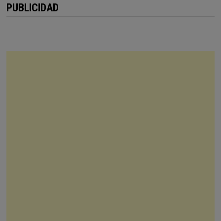
PUBLICIDAD