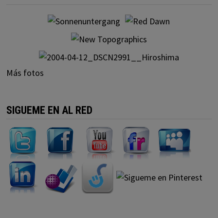
Más fotos
SIGUEME EN AL RED