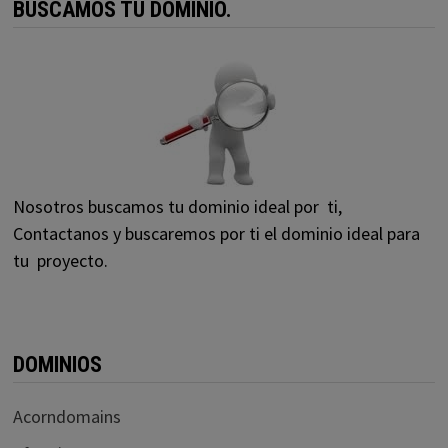
BUSCAMOS TU DOMINIO.
Nosotros buscamos tu dominio ideal por ti,
Contactanos y buscaremos por ti el dominio ideal para
tu proyecto.
DOMINIOS
Acorndomains