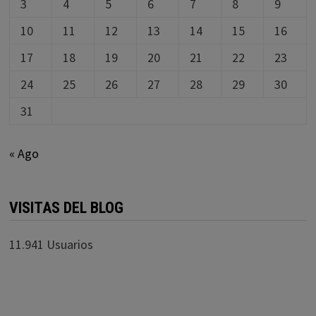
3
4
5
6
7
8
9
10
11
12
13
14
15
16
17
18
19
20
21
22
23
24
25
26
27
28
29
30
31
« Ago
VISITAS DEL BLOG
11.941 Usuarios