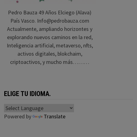
Pedro Bauza 49 Años Elciego (Alava)
País Vasco. Info@pedrobauza.com
Actualmente, ampliando horizontes y
explorando nuevos caminos en la red,
Inteligencia artificial, metaverso, nfts,
activos digitales, blokchaim,
criptoactivos, y mucho más………
ELIGE TU IDIOMA.
Powered by
Translate