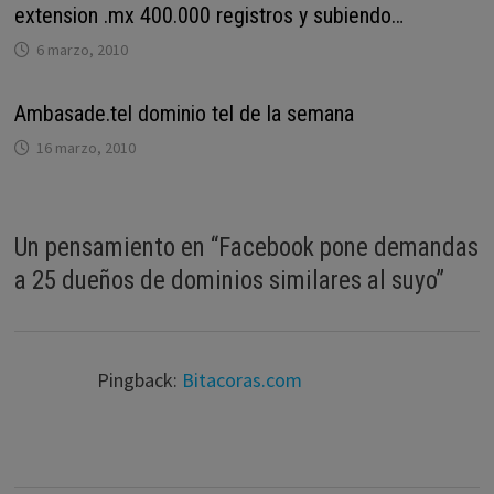
extension .mx 400.000 registros y subiendo…
6 marzo, 2010
Ambasade.tel dominio tel de la semana
16 marzo, 2010
Un pensamiento en “
Facebook pone demandas
a 25 dueños de dominios similares al suyo
”
Pingback:
Bitacoras.com