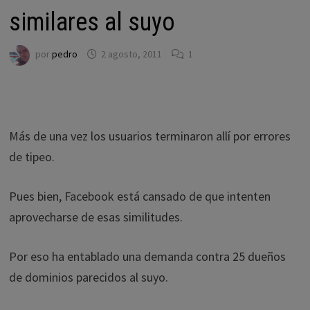
similares al suyo
por
pedro
2 agosto, 2011
1
Más de una vez los usuarios terminaron allí por errores
de tipeo.
Pues bien, Facebook está cansado de que intenten
aprovecharse de esas similitudes.
Por eso ha entablado una demanda contra 25 dueños
de dominios parecidos al suyo.