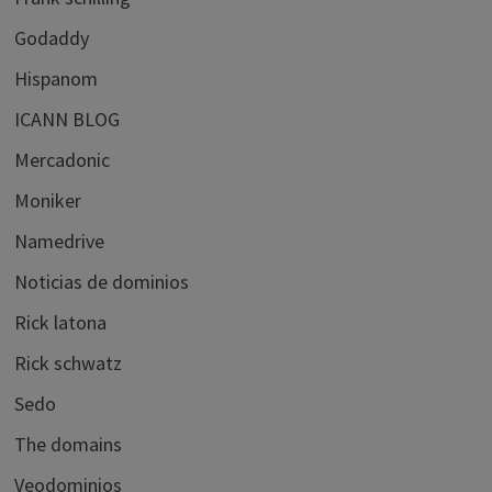
Godaddy
Hispanom
ICANN BLOG
Mercadonic
Moniker
Namedrive
Noticias de dominios
Rick latona
Rick schwatz
Sedo
The domains
Veodominios