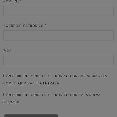
NOMBRE
*
CORREO ELECTRÓNICO
*
WEB
RECIBIR UN CORREO ELECTRÓNICO CON LOS SIGUIENTES
COMENTARIOS A ESTA ENTRADA.
RECIBIR UN CORREO ELECTRÓNICO CON CADA NUEVA
ENTRADA.