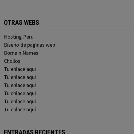
OTRAS WEBS
Hosting Peru
Diseño de paginas web
Domain Names
Chollos
Tu enlace aqui
Tu enlace aqui
Tu enlace aqui
Tu enlace aqui
Tu enlace aqui
Tu enlace aqui
ENTRADAS RECIENTES