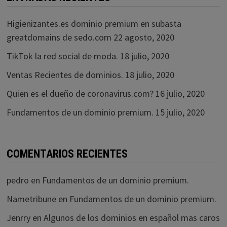
Higienizantes.es dominio premium en subasta
greatdomains de sedo.com
22 agosto, 2020
TikTok la red social de moda.
18 julio, 2020
Ventas Recientes de dominios.
18 julio, 2020
Quien es el dueño de coronavirus.com?
16 julio, 2020
Fundamentos de un dominio premium.
15 julio, 2020
COMENTARIOS RECIENTES
pedro
en
Fundamentos de un dominio premium.
Nametribune
en
Fundamentos de un dominio premium.
Jenrry
en
Algunos de los dominios en español mas caros