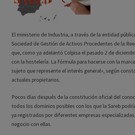
El ministerio de Industria, a través de la entidad públi
Sociedad de Gestión de Activos Procedentes de la Ree
que, como ya adelantó Colpisa el pasado 2 de diciembr
con la hostelería. La fórmula para hacerse con la marca
sujeto que represente el interés general», según const
actuales propietarios.
Pocos días después de la constitución oficial del cono
todos los dominios posibles con los que la Sareb podría 
ya registrados por diferentes empresas especializada
negocio con ellas.