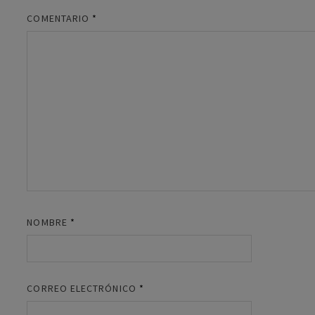
COMENTARIO
*
NOMBRE
*
CORREO ELECTRÓNICO
*