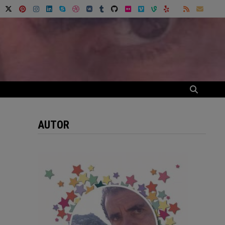
AUTOR