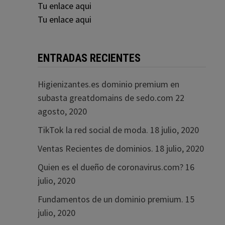
Tu enlace aqui
Tu enlace aqui
ENTRADAS RECIENTES
Higienizantes.es dominio premium en
subasta greatdomains de sedo.com
22
agosto, 2020
TikTok la red social de moda.
18 julio, 2020
Ventas Recientes de dominios.
18 julio, 2020
Quien es el dueño de coronavirus.com?
16
julio, 2020
Fundamentos de un dominio premium.
15
julio, 2020