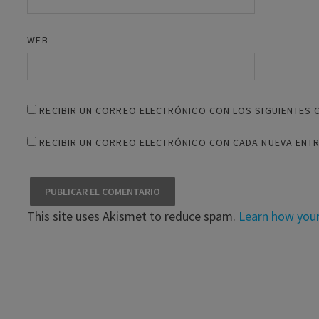
WEB
RECIBIR UN CORREO ELECTRÓNICO CON LOS SIGUIENTES 
RECIBIR UN CORREO ELECTRÓNICO CON CADA NUEVA ENT
This site uses Akismet to reduce spam.
Learn how you