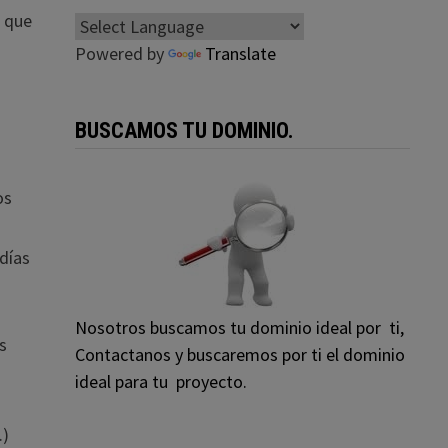
d que
Powered by
Translate
BUSCAMOS TU DOMINIO.
os
 días
Nosotros buscamos tu dominio ideal por ti,
s
Contactanos y buscaremos por ti el dominio
ideal para tu proyecto.
.)