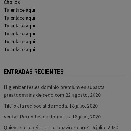
Chollos
Tu enlace aqui
Tu enlace aqui
Tu enlace aqui
Tu enlace aqui
Tu enlace aqui
Tu enlace aqui
ENTRADAS RECIENTES
Higienizantes.es dominio premium en subasta
greatdomains de sedo.com
22 agosto, 2020
TikTok la red social de moda.
18 julio, 2020
Ventas Recientes de dominios.
18 julio, 2020
Quien es el dueño de coronavirus.com?
16 julio, 2020