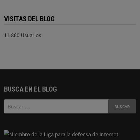
VISITAS DEL BLOG
11.860 Usuarios
BUSCA EN EL BLOG
Buscar: