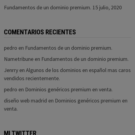
Fundamentos de un dominio premium.
15 julio, 2020
COMENTARIOS RECIENTES
pedro
en
Fundamentos de un dominio premium.
Nametribune
en
Fundamentos de un dominio premium.
Jenrry
en
Algunos de los dominios en español mas caros
vendidos recientemente.
pedro
en
Dominios genéricos premium en venta.
diseño web madrid
en
Dominios genéricos premium en
venta.
MI TWITTER