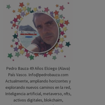
Pedro Bauza 49 Años Elciego (Alava)
País Vasco. Info@pedrobauza.com
Actualmente, ampliando horizontes y
explorando nuevos caminos en la red,
Inteligencia artificial, metaverso, nfts,
activos digitales, blokchaim,