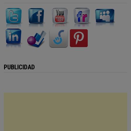
PUBLICIDAD