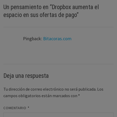
Un pensamiento en “
Dropbox aumenta el
espacio en sus ofertas de pago
”
Pingback:
Bitacoras.com
Deja una respuesta
Tu dirección de correo electrónico no será publicada.
Los
campos obligatorios están marcados con
*
COMENTARIO
*