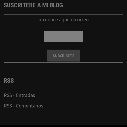
SUSCRITEBE A MI BLOG
Introduce aqui tu correo:
RSS
RSS - Entradas
RSS - Comentarios