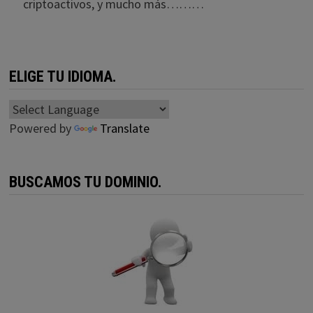
criptoactivos, y mucho más………
ELIGE TU IDIOMA.
Powered by
Translate
BUSCAMOS TU DOMINIO.