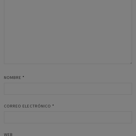
NOMBRE
*
CORREO ELECTRÓNICO
*
WEB