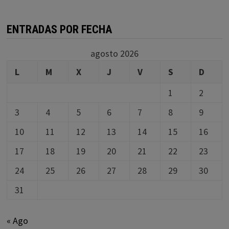
ENTRADAS POR FECHA
agosto 2026
L
M
X
J
V
S
D
1
2
3
4
5
6
7
8
9
10
11
12
13
14
15
16
17
18
19
20
21
22
23
24
25
26
27
28
29
30
31
« Ago