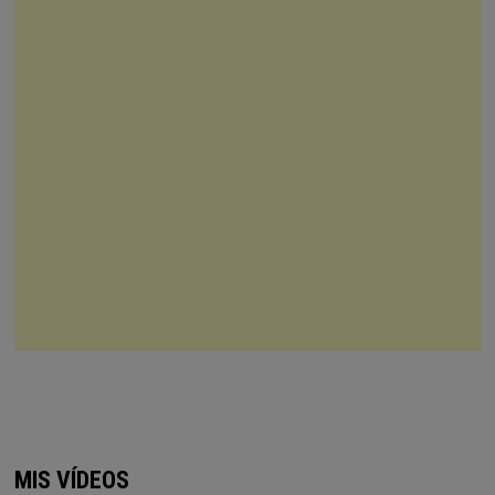
MIS VÍDEOS