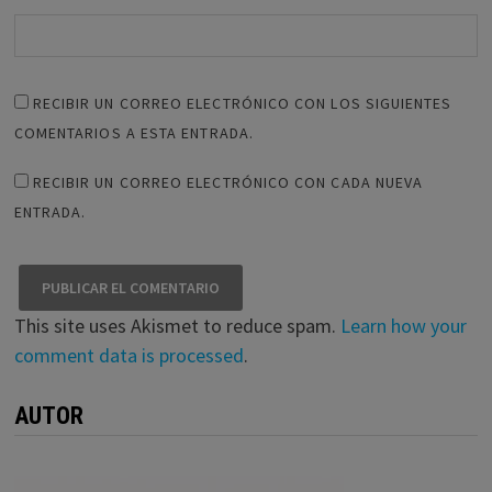
RECIBIR UN CORREO ELECTRÓNICO CON LOS SIGUIENTES
COMENTARIOS A ESTA ENTRADA.
RECIBIR UN CORREO ELECTRÓNICO CON CADA NUEVA
ENTRADA.
This site uses Akismet to reduce spam.
Learn how your
comment data is processed
.
AUTOR