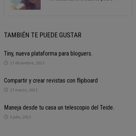
TAMBIÉN TE PUEDE GUSTAR
Tiny, nueva plataforma para bloguers.
17 diciembre, 2013
Compartir y crear revistas con flipboard
27 marzo, 2013
Maneja desde tu casa un telescopio del Teide.
5 julio, 2013