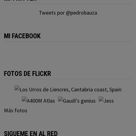
Tweets por @pedrobauza
MI FACEBOOK
FOTOS DE FLICKR
Más fotos
SIGUEME EN AL RED