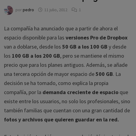
por
pedro
11 julio, 2012
1
La compañía ha anunciado que a partir de ahora el
espacio disponible para las
versiones Pro de Dropbox
van a doblarse, desde los
50 GB a los 100 GB
y desde
los
100 GB a los 200 GB
, pero se mantiene el mismo
precio que para los planes antiguos. Además, se añade
una tercera opción de mayor espacio de
500 GB
. La
decisión se ha tomado, como explica la propia
compañía, por la
demanda creciente de espacio
que
existe entre los usuarios, no solo los profesionales, sino
también familias que cuentan con una gran cantidad de
fotos y archivos que quieren guardar en la red.