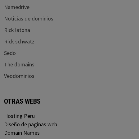
Namedrive
Noticias de dominios
Rick latona
Rick schwatz
Sedo
The domains
Veodominios
OTRAS WEBS
Hosting Peru
Diseño de paginas web
Domain Names