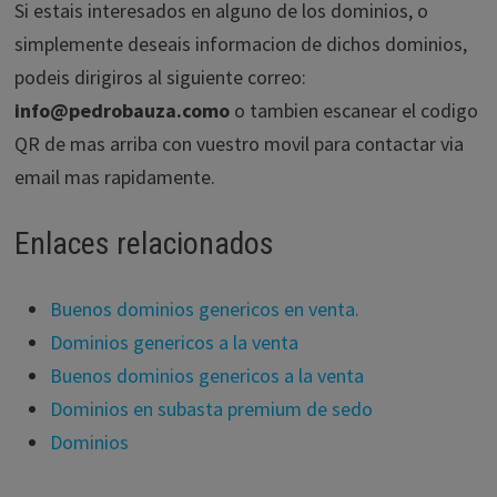
Si estais interesados en alguno de los dominios, o
simplemente deseais informacion de dichos dominios,
podeis dirigiros al siguiente correo:
info@pedrobauza.como
o tambien escanear el codigo
QR de mas arriba con vuestro movil para contactar via
email mas rapidamente.
Enlaces relacionados
Buenos dominios genericos en venta.
Dominios genericos a la venta
Buenos dominios genericos a la venta
Dominios en subasta premium de sedo
Dominios