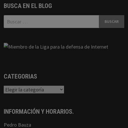
BUSCA EN EL BLOG
Buscar:
CATEGORIAS
Categorias
INFORMACIÓN Y HORARIOS.
Pedro Bauza