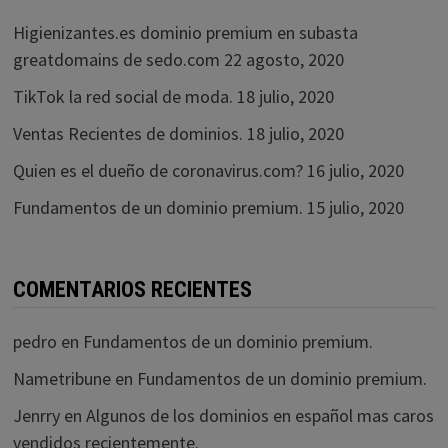
Higienizantes.es dominio premium en subasta
greatdomains de sedo.com
22 agosto, 2020
TikTok la red social de moda.
18 julio, 2020
Ventas Recientes de dominios.
18 julio, 2020
Quien es el dueño de coronavirus.com?
16 julio, 2020
Fundamentos de un dominio premium.
15 julio, 2020
COMENTARIOS RECIENTES
pedro
en
Fundamentos de un dominio premium.
Nametribune
en
Fundamentos de un dominio premium.
Jenrry
en
Algunos de los dominios en español mas caros
vendidos recientemente.