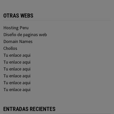
OTRAS WEBS
Hosting Peru
Diseño de paginas web
Domain Names
Chollos
Tu enlace aqui
Tu enlace aqui
Tu enlace aqui
Tu enlace aqui
Tu enlace aqui
Tu enlace aqui
ENTRADAS RECIENTES