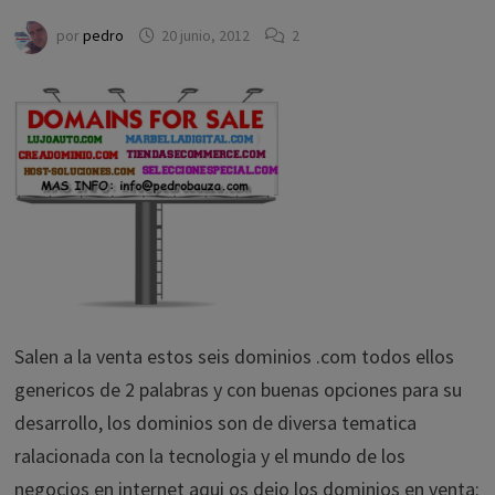
por
pedro
20 junio, 2012
2
Salen a la venta estos seis dominios .com todos ellos
genericos de 2 palabras y con buenas opciones para su
desarrollo, los dominios son de diversa tematica
ralacionada con la tecnologia y el mundo de los
negocios en internet aqui os dejo los dominios en venta: