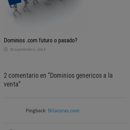
Dominios .com futuro o pasado?
25 septiembre, 2014
2 comentario en “
Dominios genericos a la
venta
”
Pingback:
Bitacoras.com