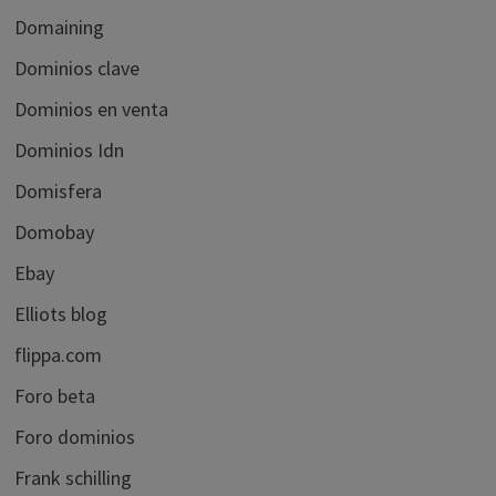
Domaining
Dominios clave
Dominios en venta
Dominios Idn
Domisfera
Domobay
Ebay
Elliots blog
flippa.com
Foro beta
Foro dominios
Frank schilling