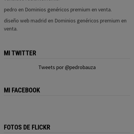
pedro
en
Dominios genéricos premium en venta.
diseño web madrid
en
Dominios genéricos premium en
venta.
MI TWITTER
Tweets por @pedrobauza
MI FACEBOOK
FOTOS DE FLICKR