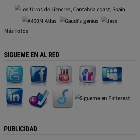
Más fotos
SIGUEME EN AL RED
PUBLICIDAD