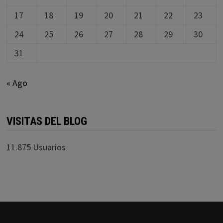
17
18
19
20
21
22
23
24
25
26
27
28
29
30
31
« Ago
VISITAS DEL BLOG
11.875 Usuarios