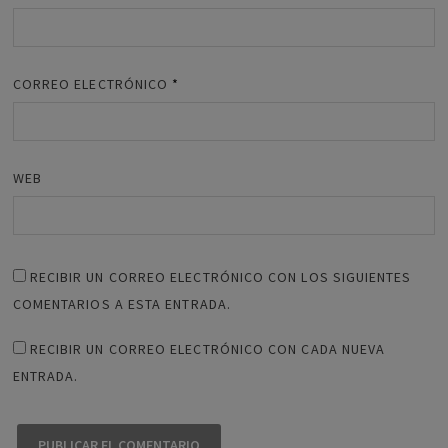
CORREO ELECTRÓNICO
*
WEB
RECIBIR UN CORREO ELECTRÓNICO CON LOS SIGUIENTES
COMENTARIOS A ESTA ENTRADA.
RECIBIR UN CORREO ELECTRÓNICO CON CADA NUEVA
ENTRADA.