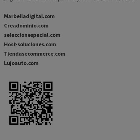
Marbelladigital.com
Creadominio.com
seleccionespecial.com
Host-soluciones.com
Tiendasecommerce.com
Lujoauto.com