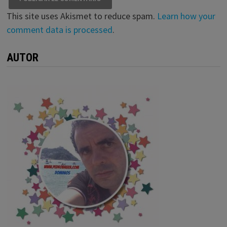
This site uses Akismet to reduce spam.
Learn how your
comment data is processed
.
AUTOR