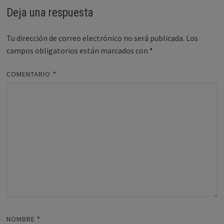
Deja una respuesta
Tu dirección de correo electrónico no será publicada.
Los
campos obligatorios están marcados con
*
COMENTARIO
*
NOMBRE
*