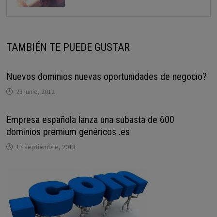
TAMBIÉN TE PUEDE GUSTAR
Nuevos dominios nuevas oportunidades de negocio?
23 junio, 2012
Empresa española lanza una subasta de 600
dominios premium genéricos .es
17 septiembre, 2013