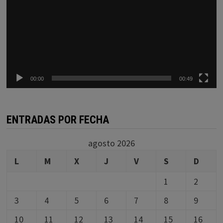
00:00
00:49
ENTRADAS POR FECHA
agosto 2026
L
M
X
J
V
S
D
1
2
3
4
5
6
7
8
9
10
11
12
13
14
15
16