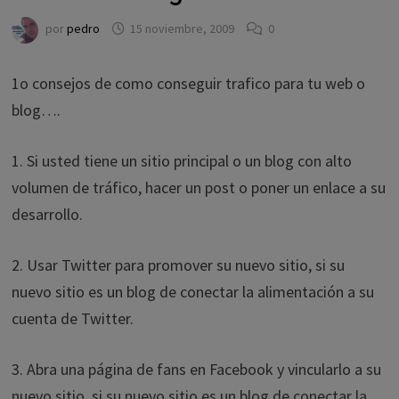
por
pedro
15 noviembre, 2009
0
1o consejos de como conseguir trafico para tu web o
blog….
1. Si usted tiene un sitio principal o un blog con alto
volumen de tráfico, hacer un post o poner un enlace a su
desarrollo.
2. Usar Twitter para promover su nuevo sitio, si su
nuevo sitio es un blog de conectar la alimentación a su
cuenta de Twitter.
3. Abra una página de fans en Facebook y vincularlo a su
nuevo sitio, si su nuevo sitio es un blog de conectar la