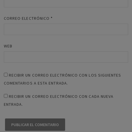
CORREO ELECTRÓNICO
*
WEB
RECIBIR UN CORREO ELECTRÓNICO CON LOS SIGUIENTES
COMENTARIOS A ESTA ENTRADA.
RECIBIR UN CORREO ELECTRÓNICO CON CADA NUEVA
ENTRADA.