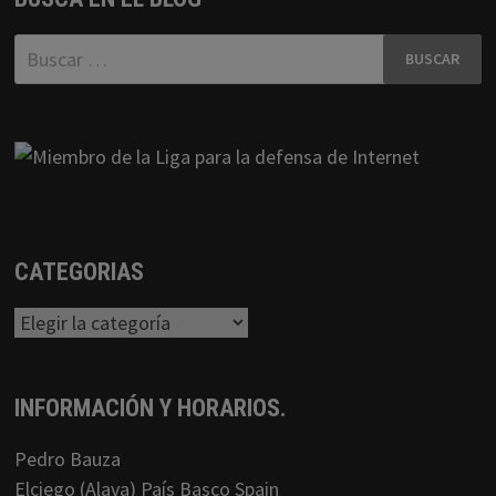
Buscar:
CATEGORIAS
Categorias
INFORMACIÓN Y HORARIOS.
Pedro Bauza
Elciego (Alava) País Basco Spain