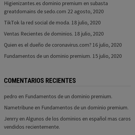
Higienizantes.es dominio premium en subasta
greatdomains de sedo.com
22 agosto, 2020
TikTok la red social de moda.
18 julio, 2020
Ventas Recientes de dominios.
18 julio, 2020
Quien es el dueño de coronavirus.com?
16 julio, 2020
Fundamentos de un dominio premium.
15 julio, 2020
COMENTARIOS RECIENTES
pedro
en
Fundamentos de un dominio premium.
Nametribune
en
Fundamentos de un dominio premium.
Jenrry
en
Algunos de los dominios en español mas caros
vendidos recientemente.