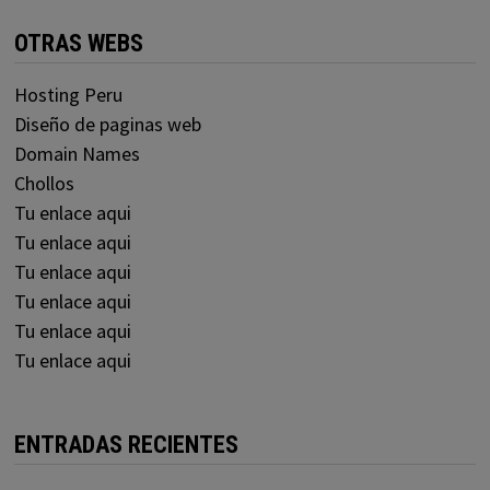
OTRAS WEBS
Hosting Peru
Diseño de paginas web
Domain Names
Chollos
Tu enlace aqui
Tu enlace aqui
Tu enlace aqui
Tu enlace aqui
Tu enlace aqui
Tu enlace aqui
ENTRADAS RECIENTES