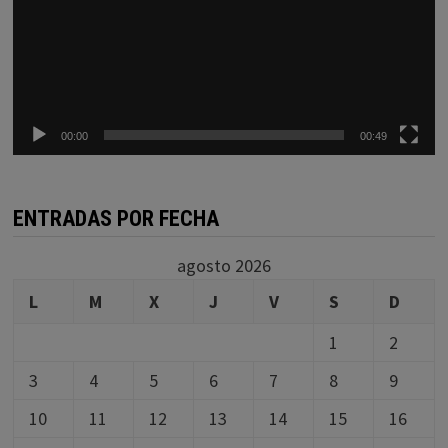
00:00
00:49
ENTRADAS POR FECHA
agosto 2026
L
M
X
J
V
S
D
1
2
3
4
5
6
7
8
9
10
11
12
13
14
15
16