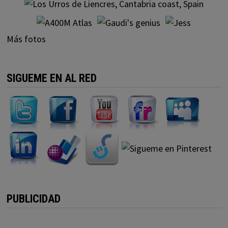
Más fotos
SIGUEME EN AL RED
PUBLICIDAD