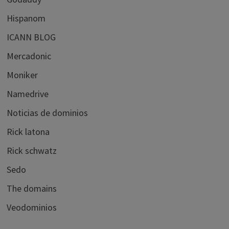
Hispanom
ICANN BLOG
Mercadonic
Moniker
Namedrive
Noticias de dominios
Rick latona
Rick schwatz
Sedo
The domains
Veodominios