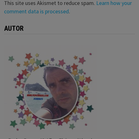
This site uses Akismet to reduce spam.
Learn how your
comment data is processed
.
AUTOR