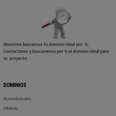
Nosotros buscamos tu dominio ideal por ti,
Contactanos y buscaremos por ti el dominio ideal para
tu proyecto.
DOMINIOS
Acorndomains
Afternic