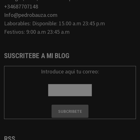
+34687707148
Info@pedrobauza.com
Laborables: Disponible: 15.00 a.m 23:45 p.m
Festivos: 9:00 a.m 23:45 a.m
SUSCRITEBE A MI BLOG
Introduce aqui tu correo:
RSS