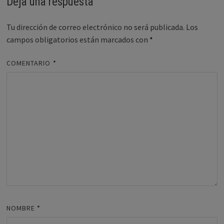
Deja una respuesta
Tu dirección de correo electrónico no será publicada.
Los
campos obligatorios están marcados con
*
COMENTARIO
*
NOMBRE
*