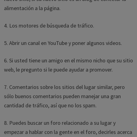
alimentación a la página.
4. Los motores de búsqueda de tráfico.
5. Abrir un canal en YouTube y poner algunos videos.
6. Si usted tiene un amigo en el mismo nicho que su sitio
web, le pregunto si le puede ayudar a promover.
7. Comentarios sobre los sitios del lugar similar, pero
sólo buenos comentarios pueden manejar una gran
cantidad de tráfico, así que no los spam.
8. Puedes buscar un foro relacionado a su lugar y
empezar a hablar con la gente en el foro, decirles acerca