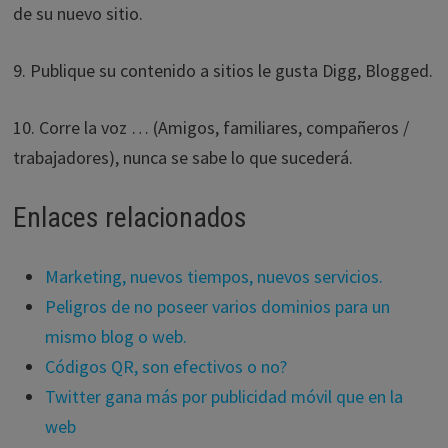
de su nuevo sitio.
9. Publique su contenido a sitios le gusta Digg, Blogged.
10. Corre la voz … (Amigos, familiares, compañeros /
trabajadores), nunca se sabe lo que sucederá.
Enlaces relacionados
Marketing, nuevos tiempos, nuevos servicios.
Peligros de no poseer varios dominios para un
mismo blog o web.
Códigos QR, son efectivos o no?
Twitter gana más por publicidad móvil que en la
web