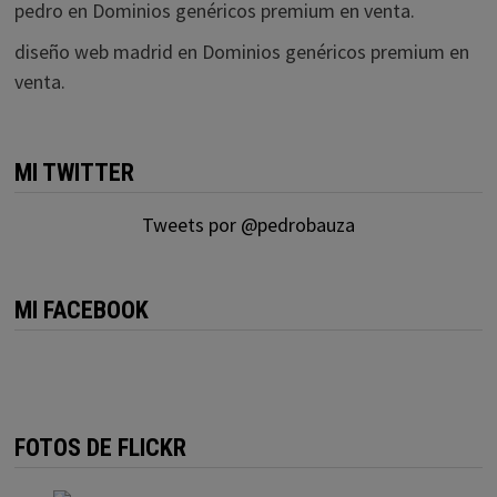
pedro
en
Dominios genéricos premium en venta.
diseño web madrid
en
Dominios genéricos premium en
venta.
MI TWITTER
Tweets por @pedrobauza
MI FACEBOOK
FOTOS DE FLICKR