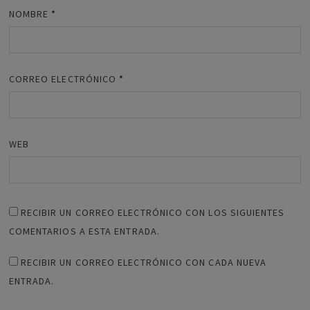
NOMBRE
*
CORREO ELECTRÓNICO
*
WEB
RECIBIR UN CORREO ELECTRÓNICO CON LOS SIGUIENTES
COMENTARIOS A ESTA ENTRADA.
RECIBIR UN CORREO ELECTRÓNICO CON CADA NUEVA
ENTRADA.