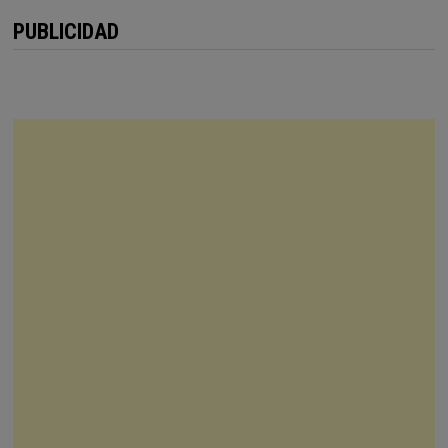
PUBLICIDAD