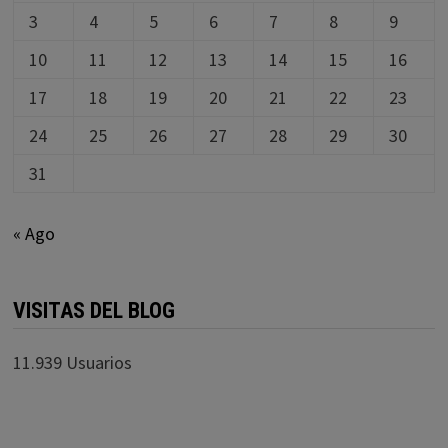
3
4
5
6
7
8
9
10
11
12
13
14
15
16
17
18
19
20
21
22
23
24
25
26
27
28
29
30
31
« Ago
VISITAS DEL BLOG
11.939 Usuarios