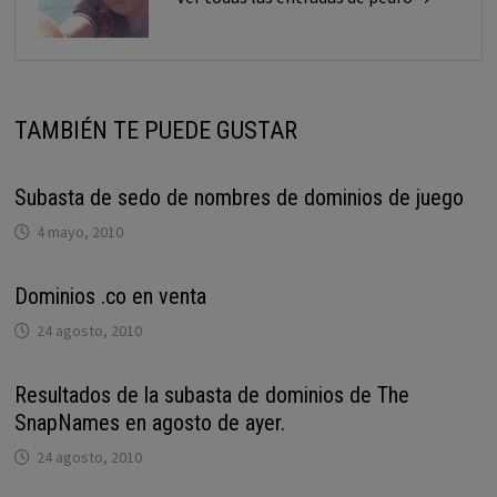
TAMBIÉN TE PUEDE GUSTAR
Subasta de sedo de nombres de dominios de juego
4 mayo, 2010
Dominios .co en venta
24 agosto, 2010
Resultados de la subasta de dominios de The
SnapNames en agosto de ayer.
24 agosto, 2010