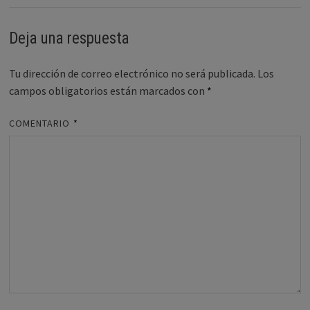
Deja una respuesta
Tu dirección de correo electrónico no será publicada.
Los
campos obligatorios están marcados con
*
COMENTARIO
*