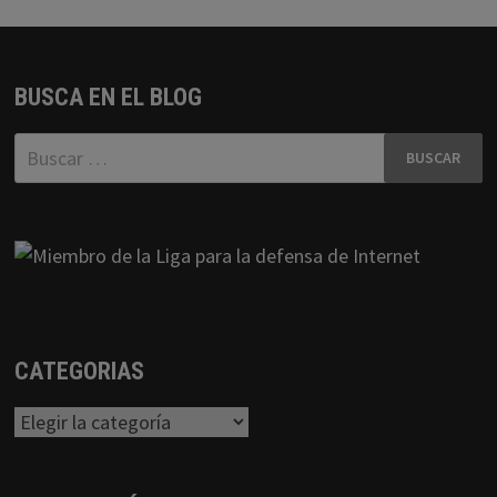
BUSCA EN EL BLOG
Buscar:
CATEGORIAS
Categorias