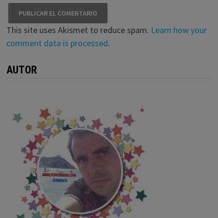
This site uses Akismet to reduce spam.
Learn how your
comment data is processed
.
AUTOR