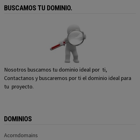
BUSCAMOS TU DOMINIO.
Nosotros buscamos tu dominio ideal por ti,
Contactanos y buscaremos por ti el dominio ideal para
tu proyecto.
DOMINIOS
Acorndomains