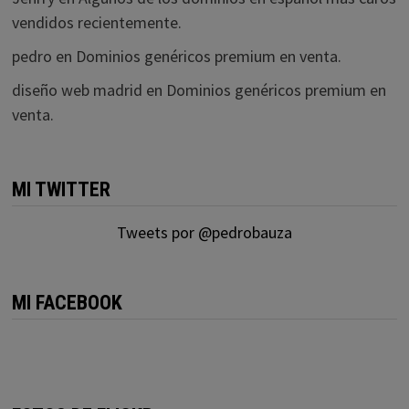
vendidos recientemente.
pedro
en
Dominios genéricos premium en venta.
diseño web madrid
en
Dominios genéricos premium en
venta.
MI TWITTER
Tweets por @pedrobauza
MI FACEBOOK