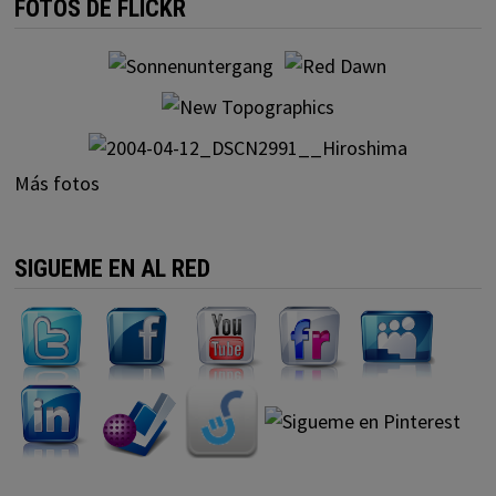
FOTOS DE FLICKR
Más fotos
SIGUEME EN AL RED