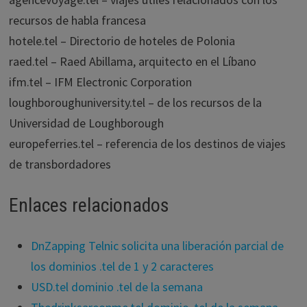
recursos de habla francesa
hotele.tel – Directorio de hoteles de Polonia
raed.tel – Raed Abillama, arquitecto en el Líbano
ifm.tel – IFM Electronic Corporation
loughboroughuniversity.tel – de los recursos de la
Universidad de Loughborough
europeferries.tel – referencia de los destinos de viajes
de transbordadores
Enlaces relacionados
DnZapping Telnic solicita una liberación parcial de
los dominios .tel de 1 y 2 caracteres
USD.tel dominio .tel de la semana