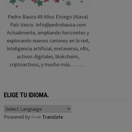
Pedro Bauza 49 Años Elciego (Alava)
País Vasco. Info@pedrobauza.com
Actualmente, ampliando horizontes y
explorando nuevos caminos en la red,
Inteligencia artificial, metaverso, nfts,
activos digitales, blokchaim,
criptoactivos, y mucho más………
ELIGE TU IDIOMA.
Powered by
Translate