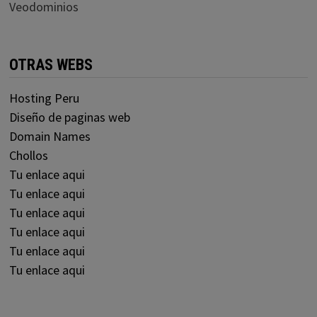
Veodominios
OTRAS WEBS
Hosting Peru
Diseño de paginas web
Domain Names
Chollos
Tu enlace aqui
Tu enlace aqui
Tu enlace aqui
Tu enlace aqui
Tu enlace aqui
Tu enlace aqui